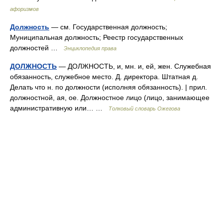
афоризмов
Должность
— см. Государственная должность;
Муниципальная должность; Реестр государственных
должностей …
Энциклопедия права
ДОЛЖНОСТЬ
— ДОЛЖНОСТЬ, и, мн. и, ей, жен. Служебная
обязанность, служебное место. Д. директора. Штатная д.
Делать что н. по должности (исполняя обязанность). | прил.
должностной, ая, ое. Должностное лицо (лицо, занимающее
административную или… …
Толковый словарь Ожегова