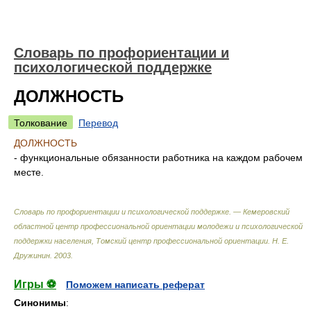
Словарь по профориентации и
психологической поддержке
ДОЛЖНОСТЬ
Толкование
Перевод
ДОЛЖНОСТЬ
- функциональные обязанности работника на каждом рабочем
месте.
Словарь по профориентации и психологической поддержке. — Кемеровский
областной центр профессиональной ориентации молодежи и психологической
поддержки населения, Томский центр профессиональной ориентации
.
Н. Е.
Дружинин
.
2003
.
Игры ⚽
Поможем написать реферат
Синонимы
: