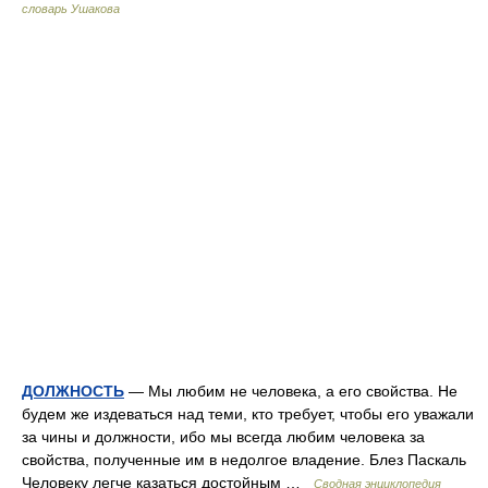
словарь Ушакова
ДОЛЖНОСТЬ
— Мы любим не человека, а его свойства. Не
будем же издеваться над теми, кто требует, чтобы его уважали
за чины и должности, ибо мы всегда любим человека за
свойства, полученные им в недолгое владение. Блез Паскаль
Человеку легче казаться достойным …
Сводная энциклопедия