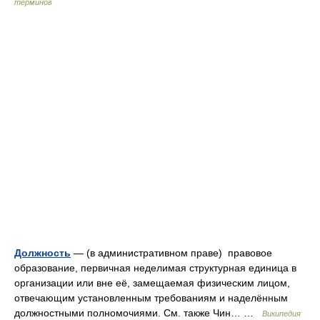
терминов
Должность
— (в административном праве) правовое
образование, первичная неделимая структурная единица в
организации или вне её, замещаемая физическим лицом,
отвечающим установленным требованиям и наделённым
должностными полномочиями. См. также Чин… …
Википедия